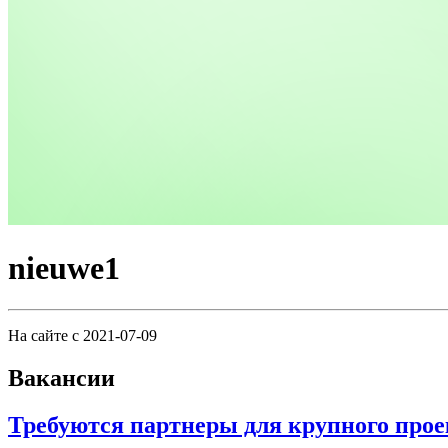
nieuwe1
На сайте с 2021-07-09
Вакансии
Требуются партнеры для крупного прое