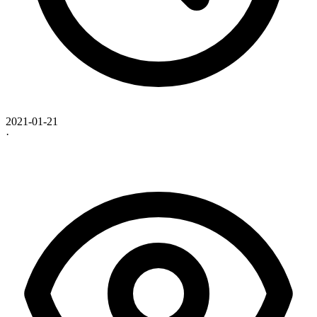
2021-01-21
·