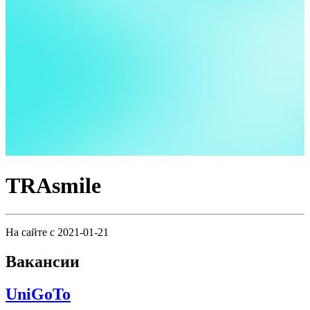
TRAsmile
На сайте с 2021-01-21
Вакансии
UniGoTo