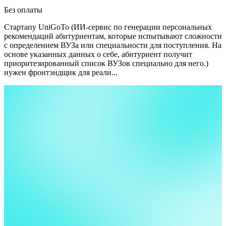
Без оплаты
Стартапу UniGoTo (ИИ-сервис по генерации персональных
рекомендаций абитуриентам, которые испытывают сложности
с определением ВУЗа или специальности для поступления. На
основе указанных данных о себе, абитуриент получит
приоритезированный список ВУЗов специально для него.)
нужен фронтэндщик для реали...