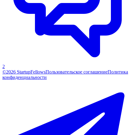
2
©2026 StartupFellows
Пользовательское соглашение
Политика
конфиденциальности