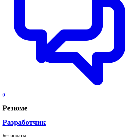
0
Резюме
Разработчик
Без оплаты