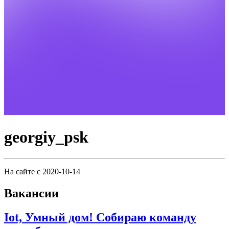
georgiy_psk
На сайте с 2020-10-14
Вакансии
Iot, Умный дом! Собираю команду