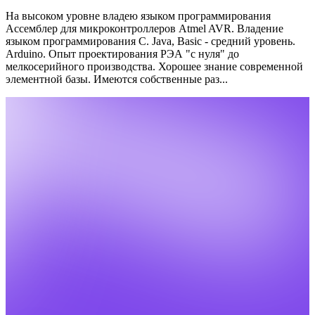
На высоком уровне владею языком программирования
Ассемблер для микроконтроллеров Atmel AVR. Владение
языком программирования С. Java, Basic - средний уровень.
Arduino.
Опыт проектирования РЭА "с нуля" до
мелкосерийного производства.
Хорошее знание современной
элементной базы.
Имеются собственные раз...