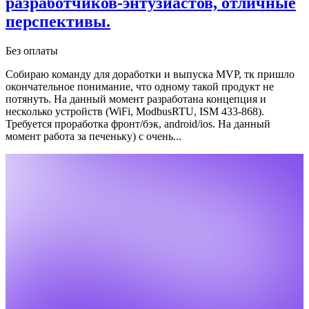
разработчиков-энтузиастов, отличные
перспективы.
Без оплаты
Собираю команду для доработки и выпуска MVP, тк пришло
окончательное понимание, что одному такой продукт не
потянуть. На данный момент разработана концепция и
несколько устройств (WiFi, ModbusRTU, ISM 433-868).
Требуется проработка фронт/бэк, android/ios. На данный
момент работа за печеньку) с очень...