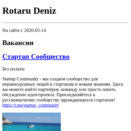
Rotaru Deniz
На сайте с 2020-05-14
Вакансии
Стартап Сообщество
Без оплаты
Startup Community - мы создаем сообщество для
неравнодушных людей к стартапам и новым знаниям.
Здесь
вы можете найти партнёров, команду или просто начать
обсуждение идеи/проекта.
Присоединяйтесь к
русскоязычному сообществу зарождающихся стартапов!
https://t.me/startup_community