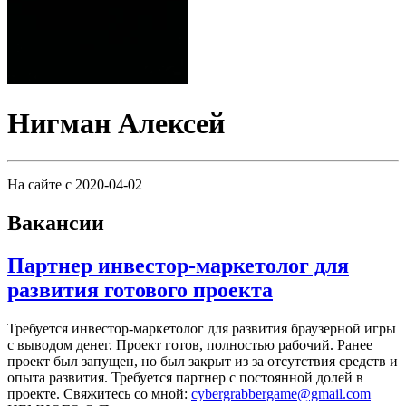
Нигман Алексей
На сайте с 2020-04-02
Вакансии
Партнер инвестор-маркетолог для
развития готового проекта
Требуется инвестор-маркетолог для развития браузерной игры
с выводом денег.
Проект готов, полностью рабочий. Ранее
проект был запущен, но был закрыт из за отсутствия средств и
опыта развития.
Требуется партнер с постоянной долей в
проекте.
Свяжитесь со мной:
cybergrabbergame@gmail.com