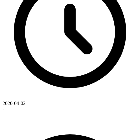
2020-04-02
·