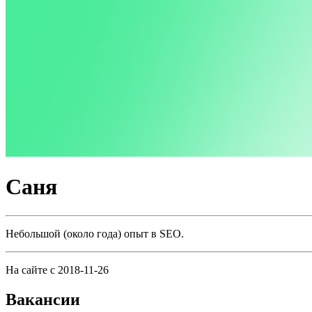
Саня
Небольшой (около года) опыт в SEO.
На сайте с 2018-11-26
Вакансии