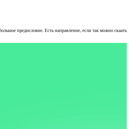
большое предисловие.
Есть направление, если так можно скаать