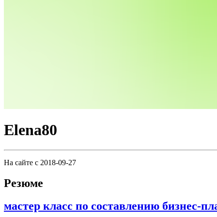
Elena80
На сайте с 2018-09-27
Резюме
мастер класс по составлению бизнес-пл