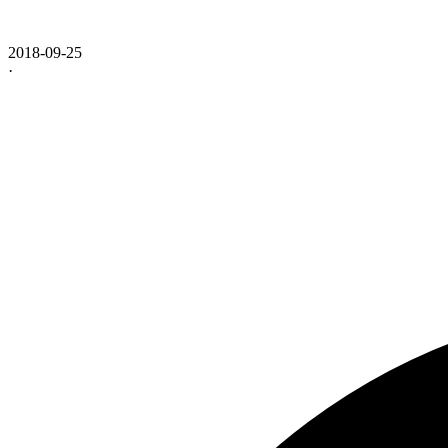
2018-09-25
·