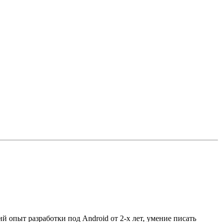
й опыт разработки под Android от 2-х лет, умение писать