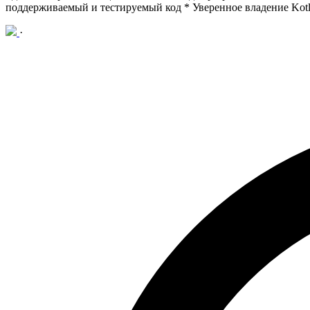
поддерживаемый и тестируемый код
* Уверенное владение Kotl
·