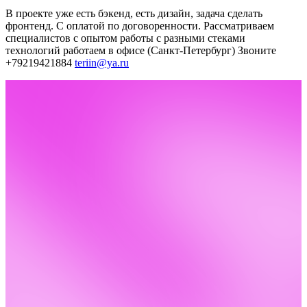
В проекте уже есть бэкенд, есть дизайн, задача сделать
фронтенд. С оплатой по договоренности. Рассматриваем
специалистов с опытом работы с разными стеками
технологий
работаем в офисе (Санкт-Петербург)
Звоните
+79219421884
teriin@ya.ru