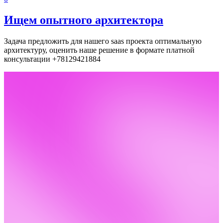
Ищем опытного архитектора
Задача предложить для нашего saas проекта оптимальную
архитектуру, оценить наше решение в формате платной
консультации +78129421884