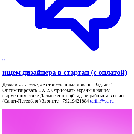
0
ищем дизайнера в стартап (с оплатой)
Делаем saas есть уже отрисованные мокапы. Задачи:
1.
Оптимизировать UX
2. Отрисовать экраны в нашем
фирменном стиле
Дальше есть ещё задачи
работаем в офисе
(Санкт-Петербург)
Звоните
+79219421884
teriin@ya.ru