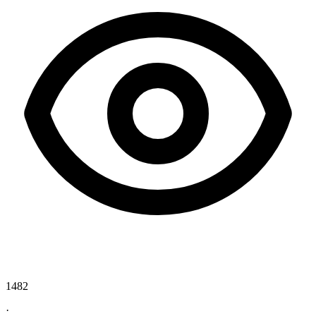
1482
·