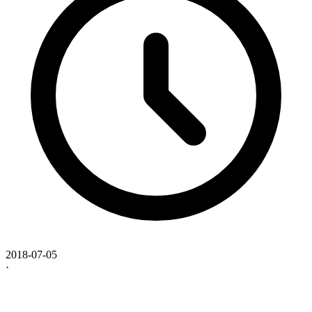
2018-07-05
·