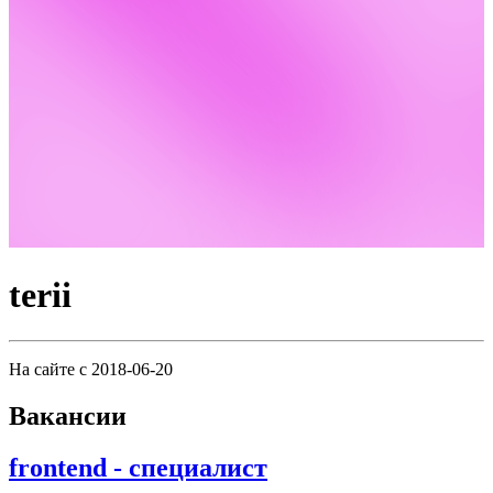
terii
На сайте с 2018-06-20
Вакансии
frontend - специалист