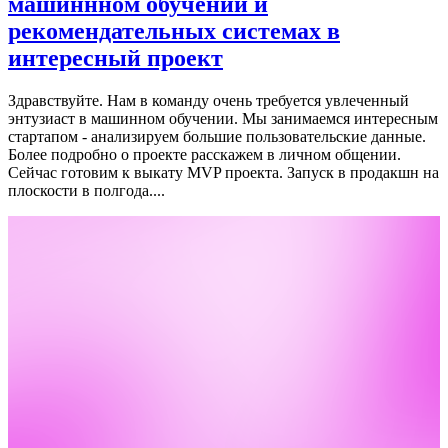
машиннном обучении и
рекомендательных системах в
интересный проект
Здравствуйте. Нам в команду очень требуется увлеченный
энтузиаст в машинном обучении.
Мы занимаемся интересным
стартапом - анализируем большие пользовательские данные.
Более подробно о проекте расскажем в личном общении.
Сейчас готовим к выкату MVP проекта. Запуск в продакшн на
плоскости в полгода....