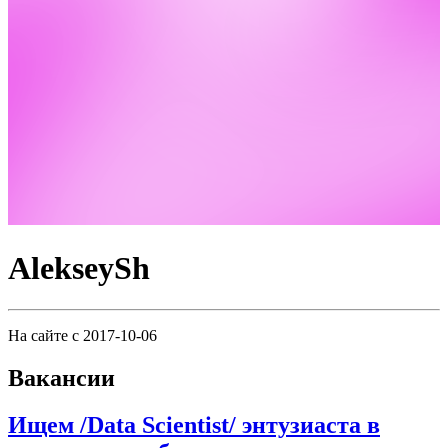
AlekseySh
На сайте с 2017-10-06
Вакансии
Ищем /Data Scientist/ энтузиаста в