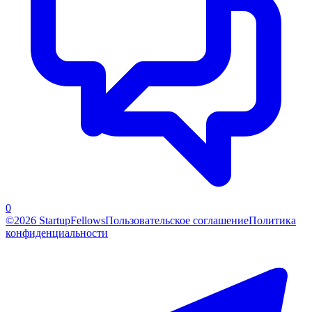
0
©2026 StartupFellows
Пользовательское соглашение
Политика
конфиденциальности