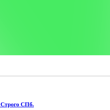
 Строго СПб.