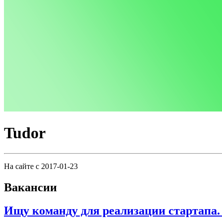
Tudor
На сайте с 2017-01-23
Вакансии
Ищу команду для реализации стартапа.