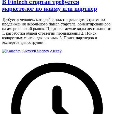
В Fintech стартап требуется
маркетолог по найму или партнер
Требуется человек, который создаст и реализует стратегию
продвижения небольшого fintech стартапа, ориентированного
на американский рынок.
Предполагаемые виды деятельности:
1. разработка общей стратегии продвижения
2. Поиск
конкретных сайтов для рекламы
3. Поиск партнеров и
экспертов для сотрудни...
Kalachev Alexey
·