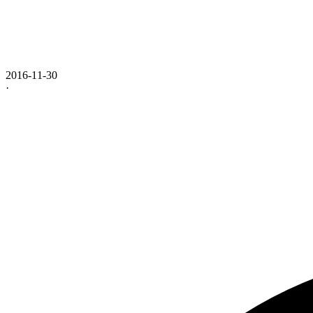
2016-11-30
·