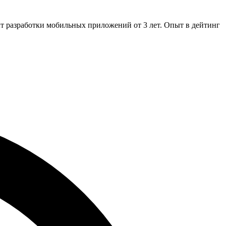
 разработки мобильных приложений от 3 лет.
Опыт в дейтинг