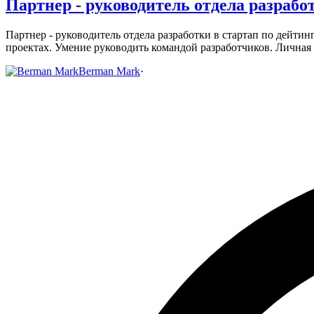
Партнер - руководитель отдела разработ
Партнер - руководитель отдела разработки в стартап по дейтинг
проектах.
Умение руководить командой разработчиков.
Личная 
Berman Mark
·