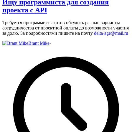
Ищу программиста для создания
проекта с API
Требуется программист - готов обсудить разные варианты
сотрудничества от проектной оплаты до возможности участия
за долю. За подробностями пишите на почту
delta-age@mail.ru
Brant Mike
·