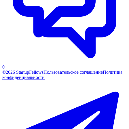
0
©2026 StartupFellows
Пользовательское соглашение
Политика
конфиденциальности