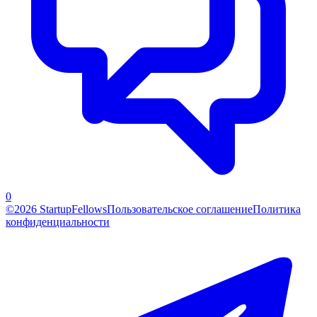
0
©2026 StartupFellows
Пользовательское соглашение
Политика
конфиденциальности