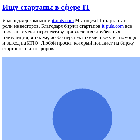
Ищу стартапы в сфере IT
Я менеджер компании
it-puls.com
Мы ищем IT стартапы в
роли инвесторов. Благодаря биржи стартапов
it-puls.com
все
проекты имеют перспективу привлечения зарубежных
инвестиций, а так же, особо перспективные проекты, помощь
и выход на ИПО.
Любой проект, который попадает на биржу
стартапов с интегрирова...