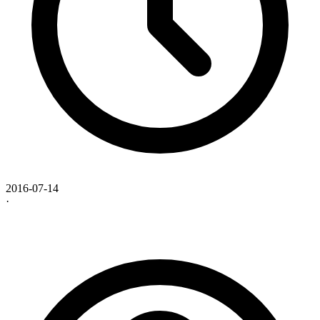
2016-07-14
·