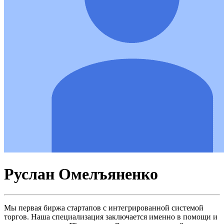
Руслан Омелъяненко
Мы первая биржа стартапов с интегрированной системой
торгов. Наша специализация заключается именно в помощи и