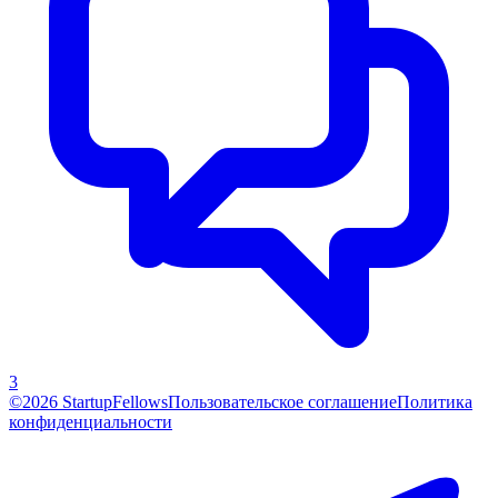
3
©2026 StartupFellows
Пользовательское соглашение
Политика
конфиденциальности