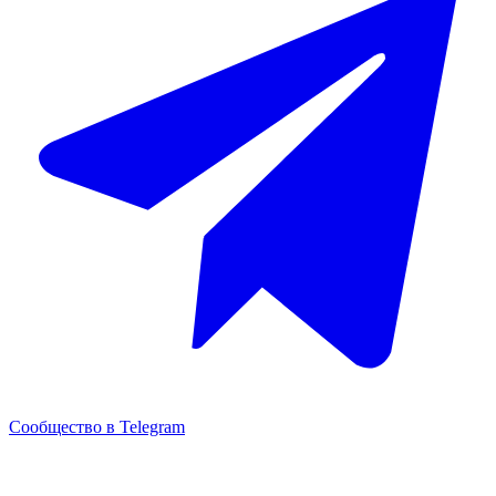
Сообщество в Telegram