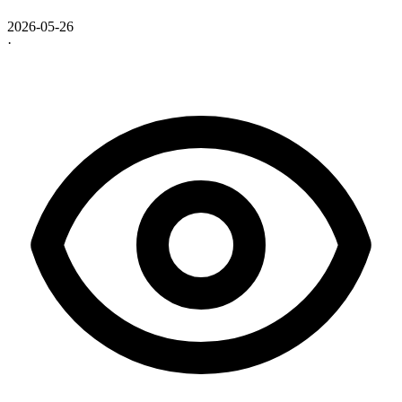
2026-05-26
·