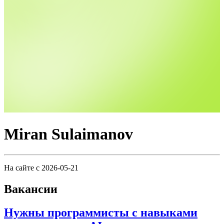
Miran Sulaimanov
На сайте с 2026-05-21
Вакансии
Нужны программисты с навыками