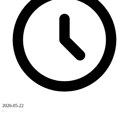
2026-05-22
·