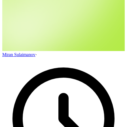
Miran Sulaimanov
·