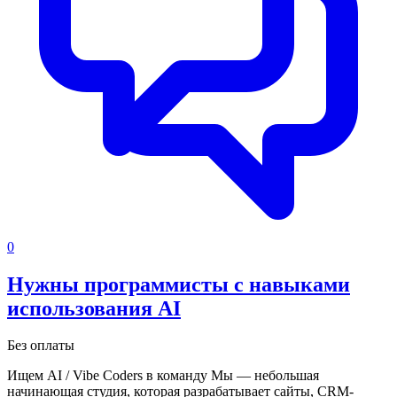
0
Нужны программисты с навыками
использования AI
Без оплаты
Ищем AI / Vibe Coders в команду
Мы — небольшая
начинающая студия, которая разрабатывает сайты, CRM-