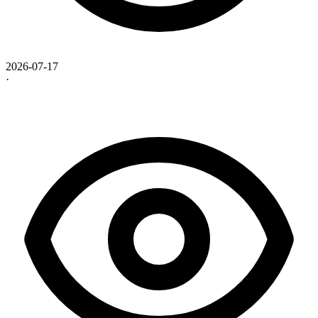
2026-07-17
·