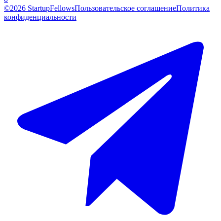
©2026 StartupFellows
Пользовательское соглашение
Политика
конфиденциальности