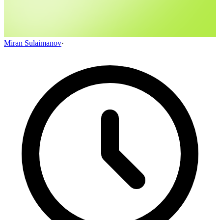
Miran Sulaimanov
·