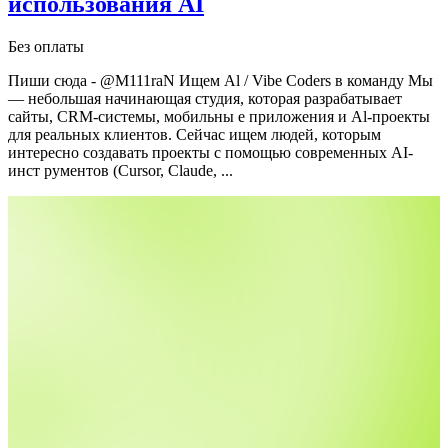
использования AI
Без оплаты
Пиши сюда - @M111raN
Ищем Al / Vibe Coders в команду
Мы
— небольшая начинающая студия, которая разрабатывает
сайты, CRM-системы, мобильны е приложения и Al-проекты
для реальных клиентов.
Сейчас ищем людей, которым
интересно создавать проекты с помощью современных AI-
инст
рументов (Cursor, Claude, ...