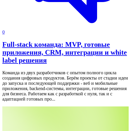
0
Full-stack команда: MVP, готовые
приложения, CRM, интеграции и white
label решения
Команда из двух разработчиков с опытом полного цикла
создания цифровых продуктов. Берём проекты от стадии идеи
до запуска и последующей поддержки - веб и мобильные
приложения, backend-системы, интеграции, готовые решения
для бизнеса.
Работаем как с разработкой с нуля, так и с
адаптацией готовых про...