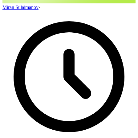
Miran Sulaimanov
·