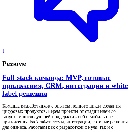
1
Резюме
Full-stack команда: MVP, готовые
приложения, CRM, интеграции и white
label решения
Команда разработчиков с опытом полного цикла создания
цифровых продуктов. Берём проекты от стадии идеи до
запуска и последующей поддержки - веб и мобильные
приложения, backend-системы, интеграции, готовые решения
для бизнеса.
Работаем как с разработкой с нуля, так и с