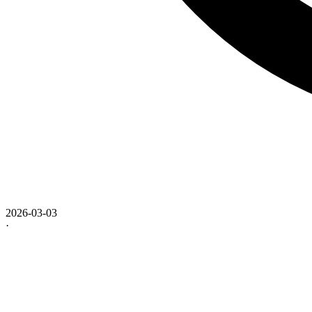
2026-03-03
·