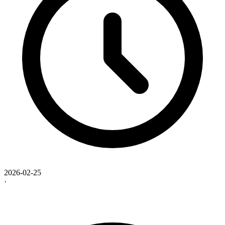
2026-02-25
·