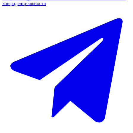
конфиденциальности