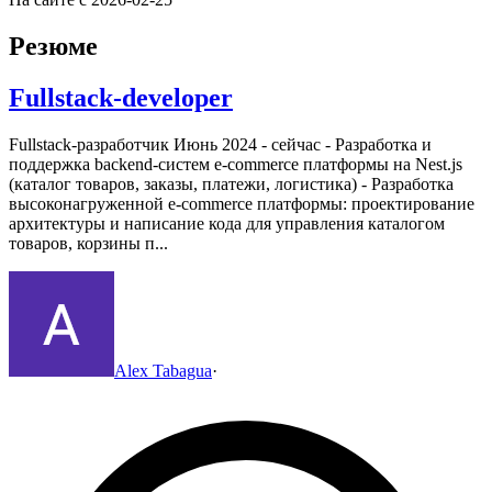
Резюме
Fullstack-developer
Fullstack-разработчик
Июнь 2024 - сейчас
- Разработка и
поддержка backend-систем e-commerce платформы на Nest.js
(каталог товаров, заказы, платежи, логистика)
- Разработка
высоконагруженной e-commerce платформы: проектирование
архитектуры и написание кода для управления каталогом
товаров, корзины п...
Alex Tabagua
·