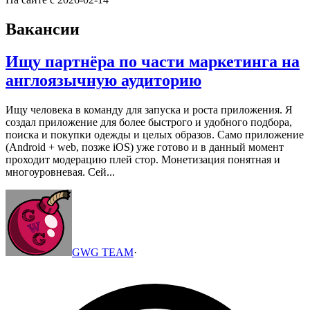
Вакансии
Ищу партнёра по части маркетинга на
англоязычную аудиторию
Ищу человека в команду для запуска и роста приложения.
Я
создал приложение для более быстрого и удобного подбора,
поиска и покупки одежды и целых образов. Само приложение
(Android + web, позже iOS) уже готово и в данный момент
проходит модерацию плей стор.
Монетизация понятная и
многоуровневая. Сей...
GWG TEAM
·