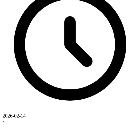
2026-02-14
·