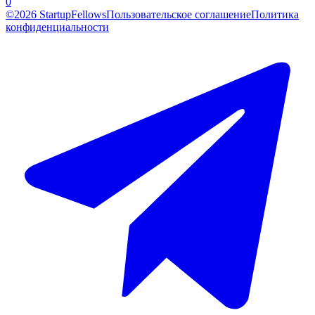
0
©2026 StartupFellows
Пользовательское соглашение
Политика
конфиденциальности