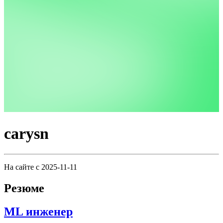
carysn
На сайте с 2025-11-11
Резюме
ML инженер