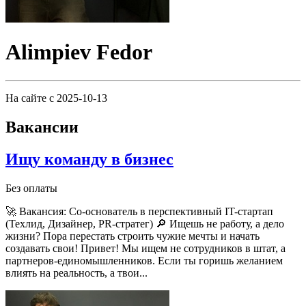
Alimpiev Fedor
На сайте с 2025-10-13
Вакансии
Ищу команду в бизнес
Без оплаты
🚀 Вакансия: Со-основатель в перспективный IT-стартап
(Техлид, Дизайнер, PR-стратег)
🔎 Ищешь не работу, а дело
жизни? Пора перестать строить чужие мечты и начать
создавать свои!
Привет! Мы ищем не сотрудников в штат, а
партнеров-единомышленников. Если ты горишь желанием
влиять на реальность, а твои...