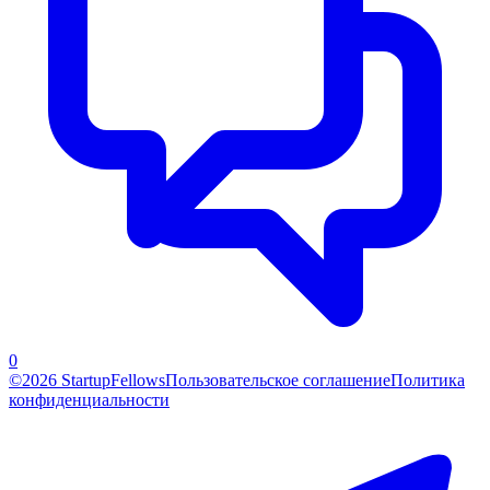
0
©2026 StartupFellows
Пользовательское соглашение
Политика
конфиденциальности