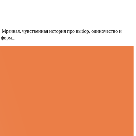
 Мрачная, чувственная история про выбор, одиночество и
форм...