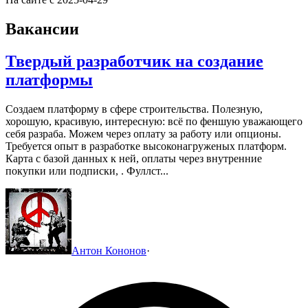
Вакансии
Твердый разработчик на создание
платформы
Создаем платформу в сфере строительства.
Полезную,
хорошую, красивую, интересную: всё по феншую уважающего
себя разраба.
Можем через оплату за работу или опционы.
Требуется опыт в разработке высоконагруженых платформ.
Карта с базой данных к ней, оплаты через внутренние
покупки или подписки, .
Фуллст...
Антон Кононов
·