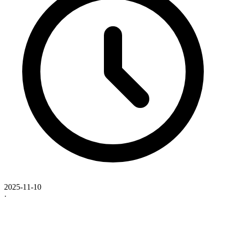
2025-11-10
·