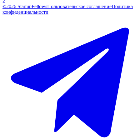
2
©2026 StartupFellows
Пользовательское соглашение
Политика
конфиденциальности