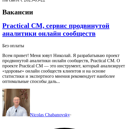
Вакансии
Practical CM, cервис продвинутой
аналитики онлайн сообществ
Без оплаты
Всем привет!
Меня зовут Николай. Я разрабатываю проект
продвинутой аналитики онлайн сообществ, Practical CM.
О
проекте
Practical CM — это инструмент, который анализирует
«здоровье» онлайн сообществ клиентов и на основе
статистики и экспертного мнения рекомендует наиболее
оптимальные способы даль...
Nicolas Chabanovsky
·