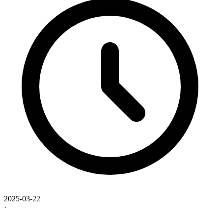
2025-03-22
·