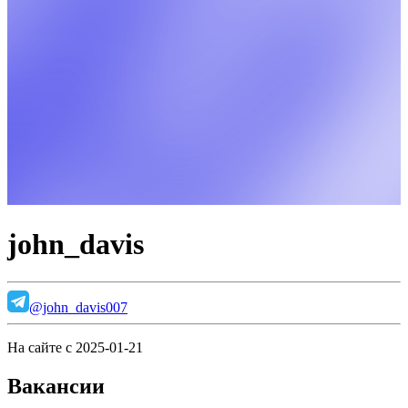
john_davis
@john_davis007
На сайте с 2025-01-21
Вакансии