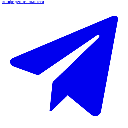
конфиденциальности