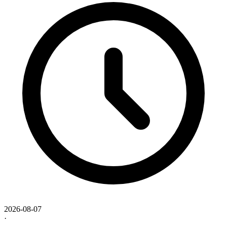
2026-08-07
·