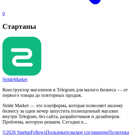
0
Стартапы
StrideMarket
Конструктор магазинов в Telegram для малого бизнеса — от
первого товара до повторных продаж.
Stride Market — это платформа, которая позволяет малому
бизнесу за один вечер запустить полноценный магазин
внутри Telegram, без сайта, разработчиков и дизайнеров.
Проблема, которую решаем. Сегодня п...
©2026 StartupFellows
Пользовательское соглашение
Политика