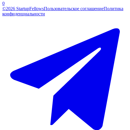
0
©2026 StartupFellows
Пользовательское соглашение
Политика
конфиденциальности