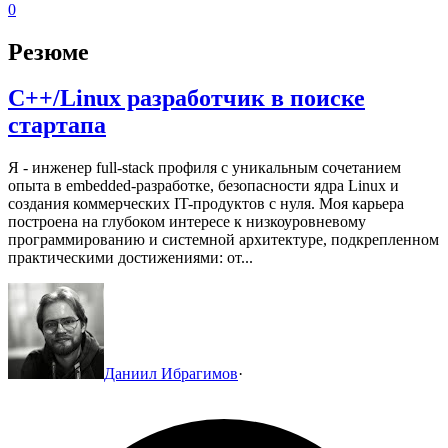
0
Резюме
C++/Linux разработчик в поиске
стартапа
Я - инженер full-stack профиля с уникальным сочетанием
опыта в embedded-разработке, безопасности ядра Linux и
создания коммерческих IT-продуктов с нуля. Моя карьера
построена на глубоком интересе к низкоуровневому
программированию и системной архитектуре, подкрепленном
практическими достижениями: от...
Даниил Ибрагимов
·