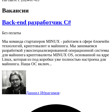
Вакансии
Back-end разработчик C#
Без оплаты
Мы команда стартаперов MINUX - работаем в сфере блокчейн
технологий, криптовалют и майнинга.
Мы занимаемся
разработкой узкоспециализированной операционной системы
для майнинга криптовалюты MINUX OS, основанной на ядре
Linux, которая из под коробки уже полностью настроена для
майнинга. Наша ОС включ...
Даниил Ибрагимов
·