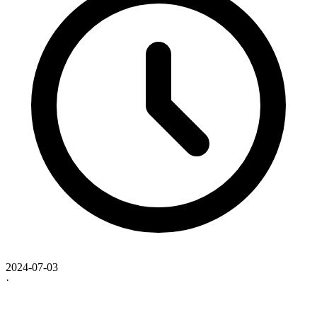
2024-07-03
·