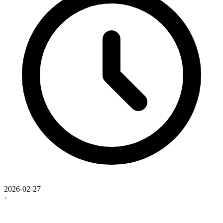
2026-02-27
·