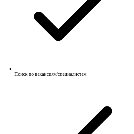
Поиск по вакансиям/специалистам