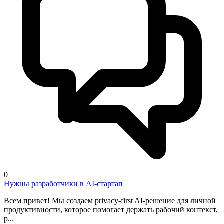
0
Нужны разработчики в AI-стартап
Всем привет! Мы создаем privacy-first AI-решение для личной
продуктивности, которое помогает держать рабочий контекст,
р...