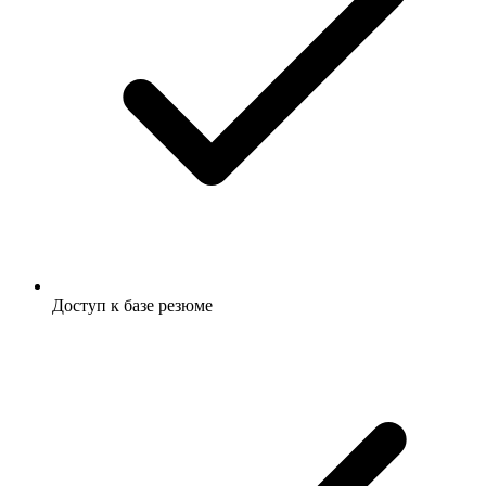
Доступ к базе резюме