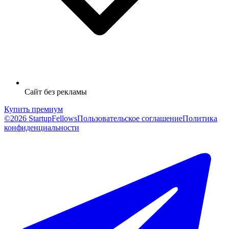
Сайт без рекламы
Купить премиум
©2026 StartupFellows
Пользовательское соглашение
Политика
конфиденциальности