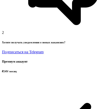
2
Хотите получать уведомления о новых вакансиях?
Подписаться на Telegram
Премиум аккаунт
₽
249
/ месяц