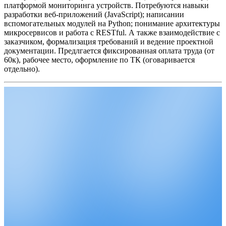
платформой мониторинга устройств.
Потребуются навыки
разработки веб-приложений (JavaScript); написании
вспомогательных модулей на Python; понимание архитектуры
микросервисов и работа с RESTful. А также взаимодействие с
заказчиком, формализация требований и ведение проектной
документации.
Предлгается фиксированная оплата труда (от
60к), рабочее место, оформление по ТК (оговаривается
отдельно).