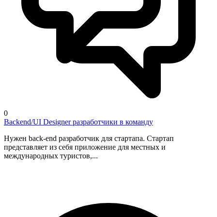
0
Backend/UI Designer разработчики в команду
Нужен back-end разработчик для стартапа. Стартап
представляет из себя приложение для местных и
международных туристов,...