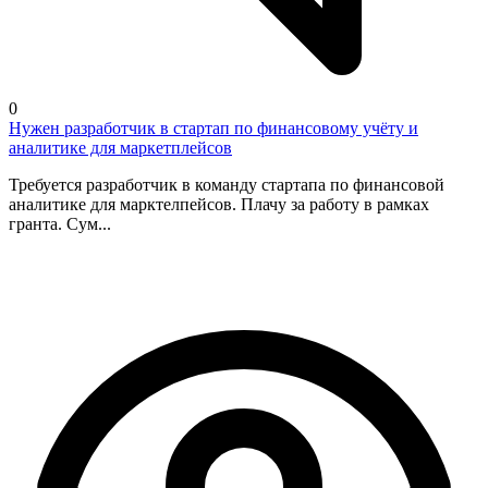
0
Нужен разработчик в стартап по финансовому учёту и
аналитике для маркетплейсов
Требуется разработчик в команду стартапа по финансовой
аналитике для марктелпейсов. Плачу за работу в рамках
гранта. Сум...