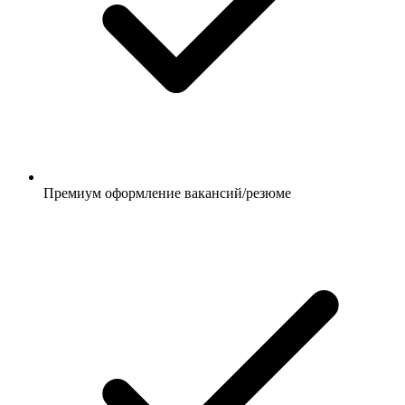
Премиум оформление вакансий/резюме