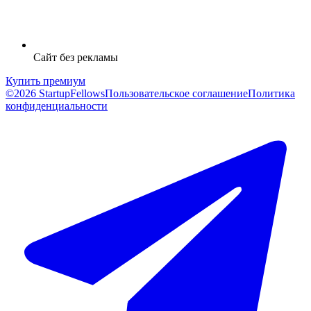
Сайт без рекламы
Купить премиум
©2026 StartupFellows
Пользовательское соглашение
Политика
конфиденциальности