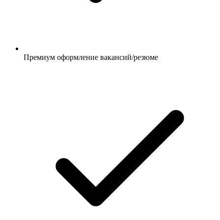
Премиум оформление вакансий/резюме