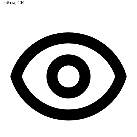
сайты, CR...