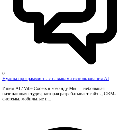
0
Нужны программисты с навыками использования AI
Ищем AI / Vibe Coders в команду Мы — небольшая
начинающая студия, которая разрабатывает сайты, CRM-
системы, мобильные п...