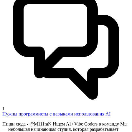
1
Нужны программисты с навыками использования AI
Пиши сюда - @M111raN Ищем Al / Vibe Coders в команду Мы
— небольшая начинающая студия, которая разрабатывает