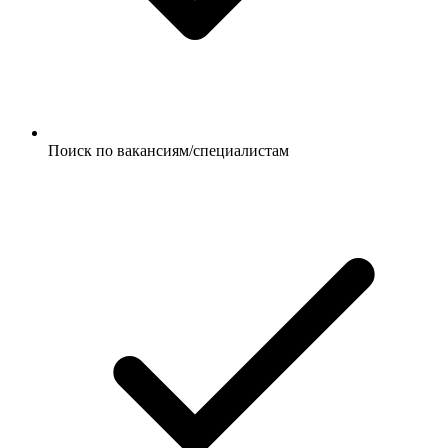
Поиск по вакансиям/специалистам