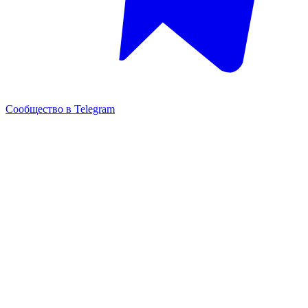
Сообщество в Telegram