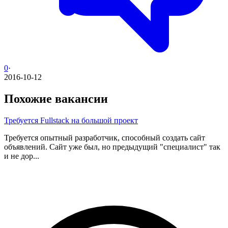
0
·
2016-10-12
Похожие вакансии
Требуется Fullstack на большой проект
Требуется опытный разработчик, способный создать сайт
объявлений. Сайт уже был, но предыдущий "специалист" так
и не дор...