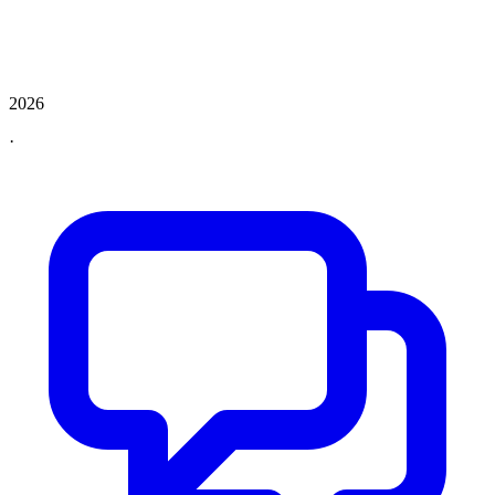
2026
·