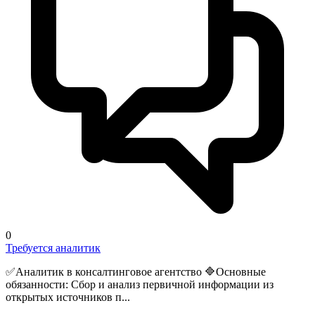
0
Требуется аналитик
✅Аналитик в консалтинговое агентство 🔷Основные
обязанности: Сбор и анализ первичной информации из
открытых источников п...