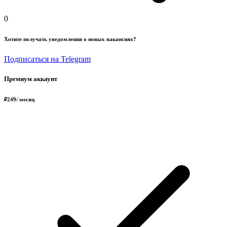
0
Хотите получать уведомления о новых вакансиях?
Подписаться на Telegram
Премиум аккаунт
₽
249
/ месяц