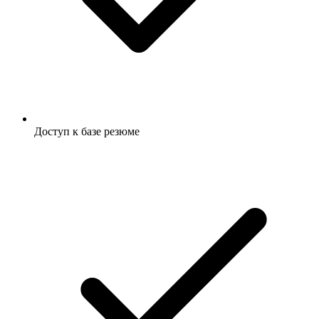
Доступ к базе резюме