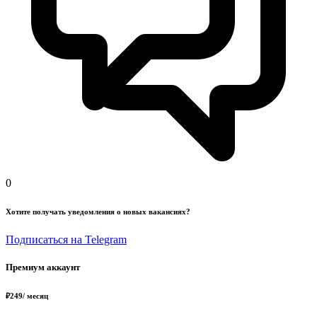
0
Хотите получать уведомления о новых вакансиях?
Подписаться на Telegram
Премиум аккаунт
₽
249
/ месяц