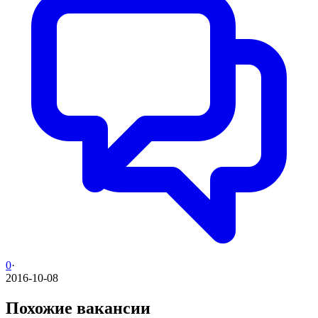
0
·
2016-10-08
Похожие вакансии