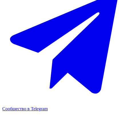
Сообщество в Telegram