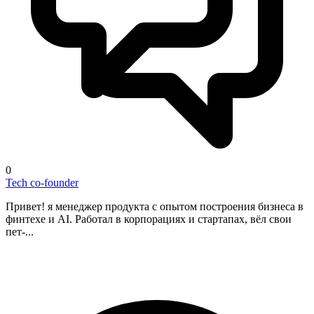
0
Tech co-founder
Привет! я менеджер продукта с опытом построения бизнеса в
финтехе и AI. Работал в корпорациях и стартапах, вёл свои
пет-...