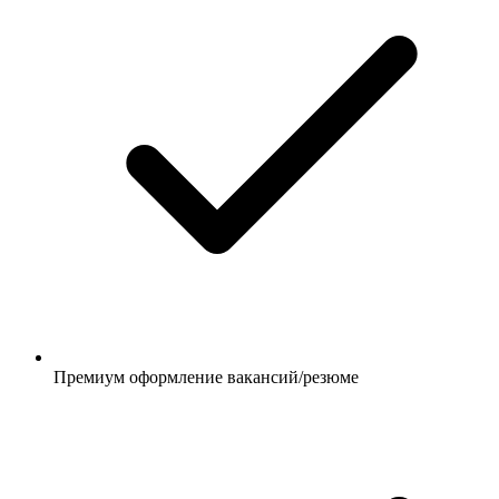
Премиум оформление вакансий/резюме