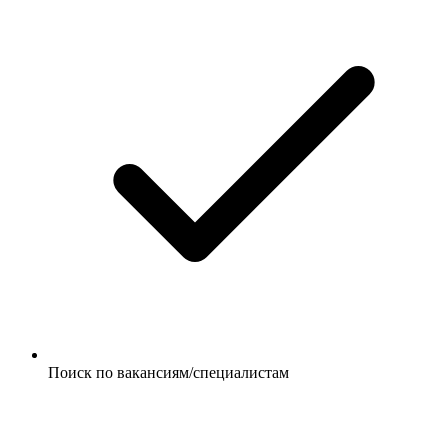
Поиск по вакансиям/специалистам