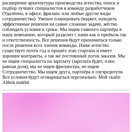
расширение архитектуры производства агенства, поиск и
подбор лучших специалистов в команду разработчиков
(Удалённо, в офисе, фриланс или любые другие виды
сотрудничества). Умение планировать бюджет, находить
эффективные решения на самые сложные задачи, жёстко
соблюдать условия и сроки. Мы ищем главного партнёра в
нашу компанию, который разделит с нами как и прибыль так
и ответственность. Все решения будут приниматься только
после решения всех членов команды. Наше агенство
существует почти год и прошёл этап стартапа и имеет
хорошие контракты, а так же постоянный поток заказов. Мы
не ищем специалиста на зарплату (зарплата будет, плюс
равная доля), мы не ищем фрилансера, не ищем
Сотрудничество. Мы ищем друга, партнёра и соучредителя.
Все условия будут оговариваться персонально. Мой скайп
Alibek.mukhit