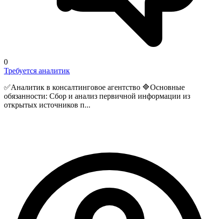
0
Требуется аналитик
✅Аналитик в консалтинговое агентство 🔷Основные
обязанности: Сбор и анализ первичной информации из
открытых источников п...