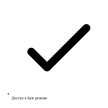
Доступ к базе резюме