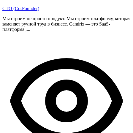
CTO (Co-Founder)
Мы строим не просто продукт. Мы строим платформу, которая
заменяет ручной труд в бизнесе. Camirix — это SaaS-
платформа ,...