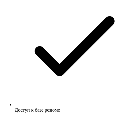
Доступ к базе резюме