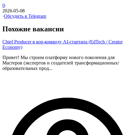
0
·
2026-05-08
·
Обсудить в Telegram
Похожие вакансии
Chief Producer в кор-команду AI-стартапа (EdTech / Creator
Economy)
Привет! Мы строим платформу нового поколения для
Мастеров (экспертов и создателей трансформационных/
образовательных прод...