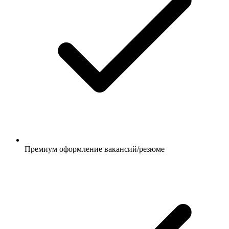
Премиум оформление вакансий/резюме