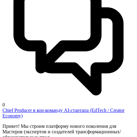
0
Chief Producer в кор-команду AI-стартапа (EdTech / Creator
Economy)
Привет! Мы строим платформу нового поколения для
Мастеров (экспертов и создателей трансформационных/