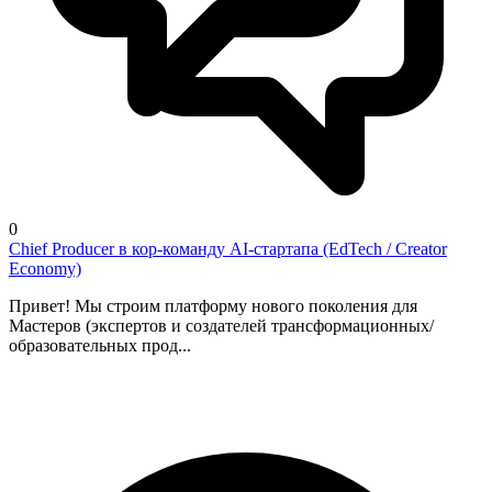
0
Chief Producer в кор-команду AI-стартапа (EdTech / Creator
Economy)
Привет! Мы строим платформу нового поколения для
Мастеров (экспертов и создателей трансформационных/
образовательных прод...