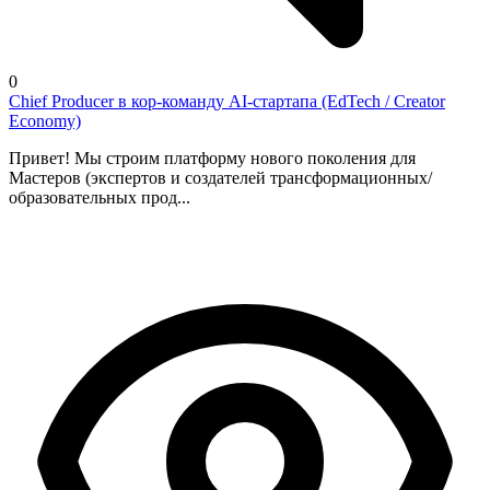
0
Chief Producer в кор-команду AI-стартапа (EdTech / Creator
Economy)
Привет! Мы строим платформу нового поколения для
Мастеров (экспертов и создателей трансформационных/
образовательных прод...