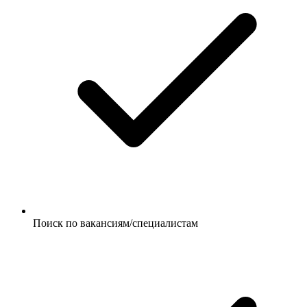
Поиск по вакансиям/специалистам