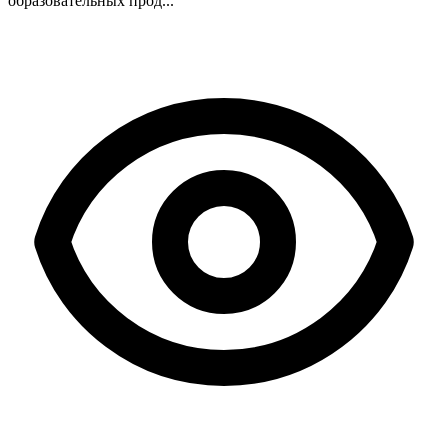
образовательных прод...