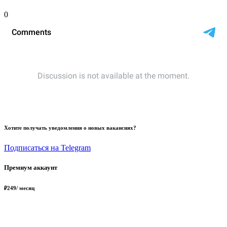
0
Хотите получать уведомления о новых вакансиях?
Подписаться на Telegram
Премиум аккаунт
₽
249
/ месяц