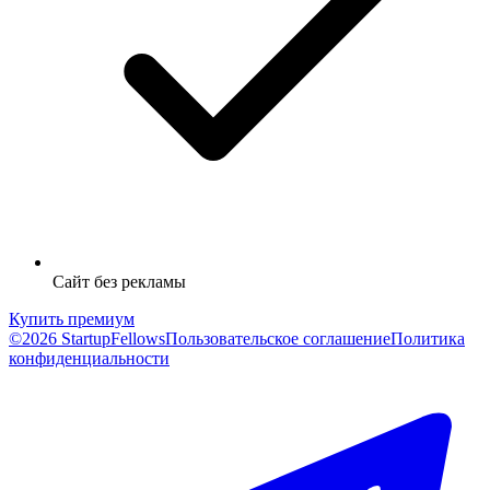
Сайт без рекламы
Купить премиум
©2026 StartupFellows
Пользовательское соглашение
Политика
конфиденциальности