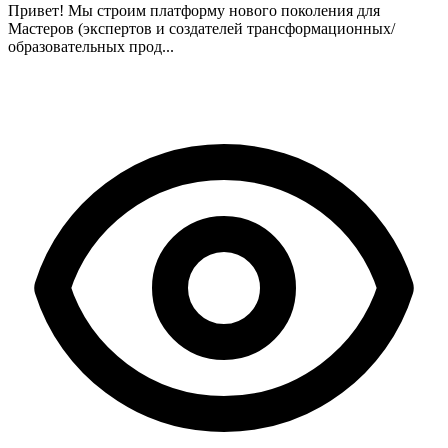
Привет! Мы строим платформу нового поколения для
Мастеров (экспертов и создателей трансформационных/
образовательных прод...