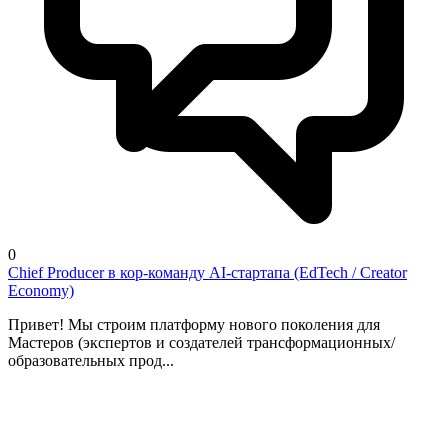
0
Chief Producer в кор-команду AI-стартапа (EdTech / Creator
Economy)
Привет! Мы строим платформу нового поколения для
Мастеров (экспертов и создателей трансформационных/
образовательных прод...