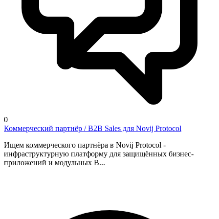
0
Коммерческий партнёр / B2B Sales для Novij Protocol
Ищем коммерческого партнёра в Novij Protocol -
инфраструктурную платформу для защищённых бизнес-
приложений и модульных B...