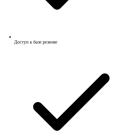
Доступ к базе резюме