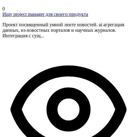
0
Ищу project manager для своего продукта
Проект посвященный умной ленте новостей. ai агрегация
данных, из новостных порталов и научных журналов.
Интеграция с сущ...