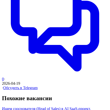
0
·
2026-04-19
·
Обсудить в Telegram
Похожие вакансии
Ищем сооснователя (Head of Sales) в AI SaaS-проект.