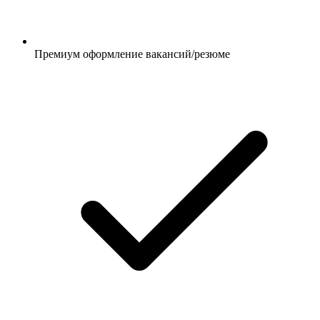
Премиум оформление вакансий/резюме