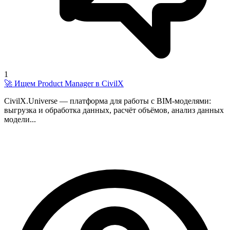
1
🚀 Ищем Product Manager в CivilX
CivilX.Universe — платформа для работы с BIM-моделями:
выгрузка и обработка данных, расчёт объёмов, анализ данных
модели...