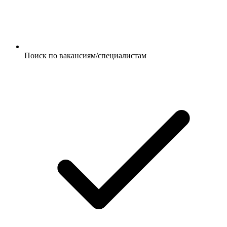
Поиск по вакансиям/специалистам