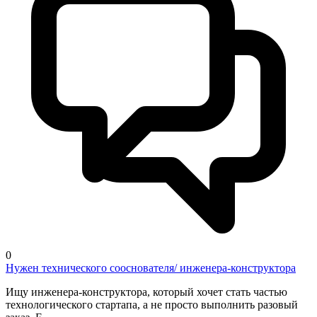
0
Нужен технического сооснователя/ инженера-конструктора
Ищу инженера-конструктора, который хочет стать частью
технологического стартапа, а не просто выполнить разовый