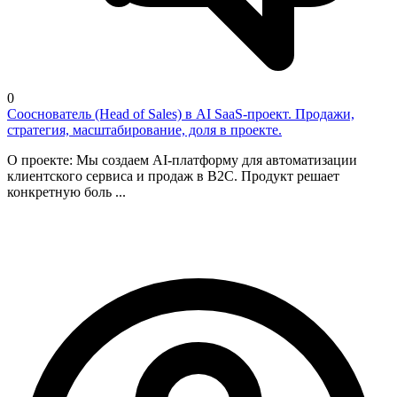
0
Сооснователь (Head of Sales) в AI SaaS-проект. Продажи,
стратегия, масштабирование, доля в проекте.
О проекте: Мы создаем AI-платформу для автоматизации
клиентского сервиса и продаж в B2С. Продукт решает
конкретную боль ...