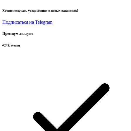
Хотите получать уведомления о новых вакансиях?
Подписаться на Telegram
Премиум аккаунт
₽
249
/ месяц