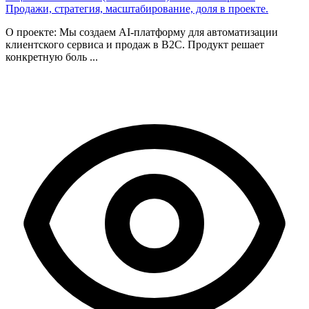
Продажи, стратегия, масштабирование, доля в проекте.
О проекте: Мы создаем AI-платформу для автоматизации
клиентского сервиса и продаж в B2С. Продукт решает
конкретную боль ...