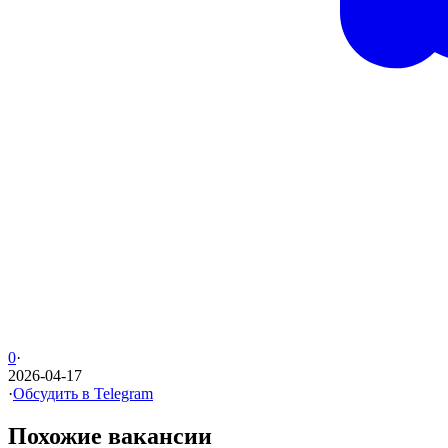
0
·
2026-04-17
·
Обсудить в Telegram
Похожие вакансии