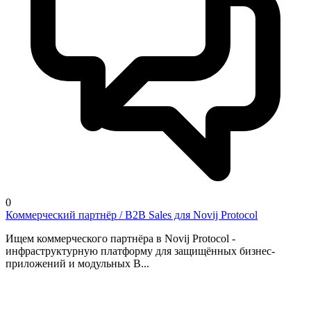
0
Коммерческий партнёр / B2B Sales для Novij Protocol
Ищем коммерческого партнёра в Novij Protocol -
инфраструктурную платформу для защищённых бизнес-
приложений и модульных B...