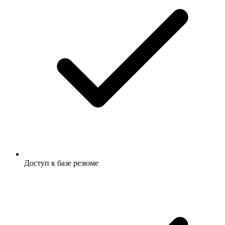
Доступ к базе резюме