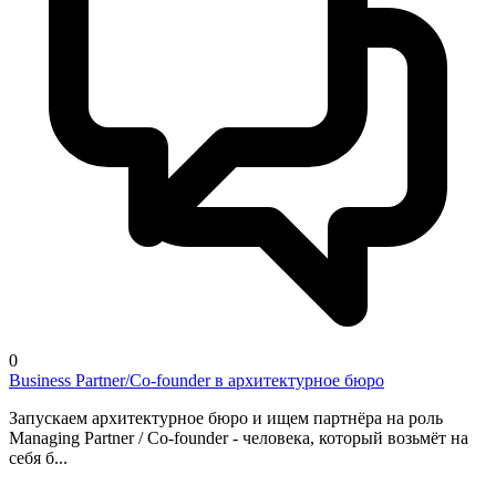
0
Business Partner/Co-founder в архитектурное бюро
Запускаем архитектурное бюро и ищем партнёра на роль
Managing Partner / Co-founder - человека, который возьмёт на
себя б...