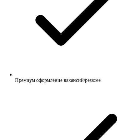
Премиум оформление вакансий/резюме