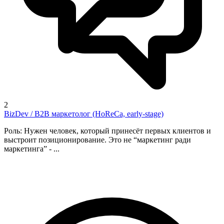
2
BizDev / B2B маркетолог (HoReCa, early-stage)
Роль: Нужен человек, который принесёт первых клиентов и
выстроит позиционирование. Это не “маркетинг ради
маркетинга” - ...