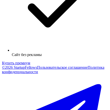
Сайт без рекламы
Купить премиум
©2026 StartupFellows
Пользовательское соглашение
Политика
конфиденциальности