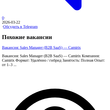
0
·
2026-03-22
·
Обсудить в Telegram
Похожие вакансии
Вакансия: Sales Manager (B2B SaaS) — Camirix
Вакансия: Sales Manager (B2B SaaS) — Camirix Компания:
Camirix Формат: Удалённо / гибрид Занятость: Полная Опыт:
от 1–3 ...