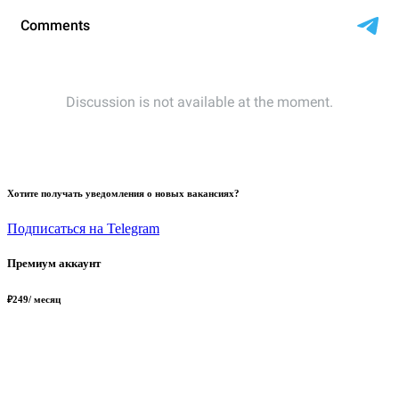
Хотите получать уведомления о новых вакансиях?
Подписаться на Telegram
Премиум аккаунт
₽
249
/ месяц