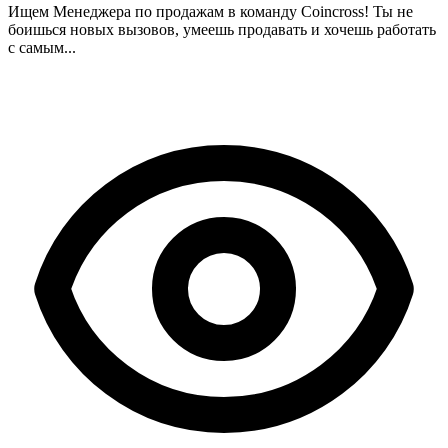
Ищем Менеджера по продажам в команду Coincross! Ты не
боишься новых вызовов, умеешь продавать и хочешь работать
с самым...