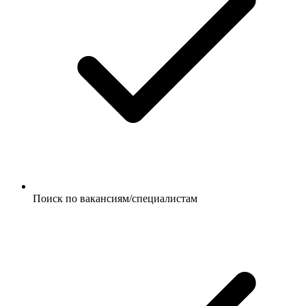
Поиск по вакансиям/специалистам