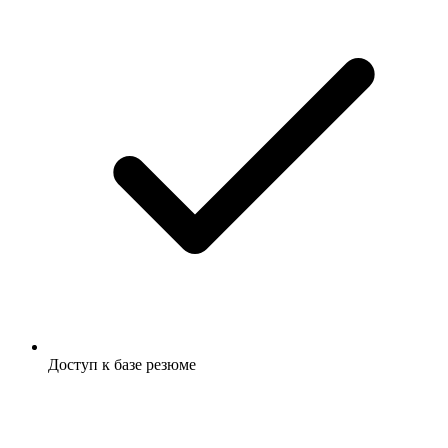
Доступ к базе резюме