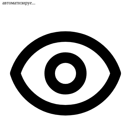
автоматизируе...