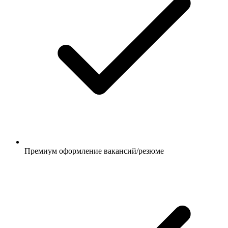
Премиум оформление вакансий/резюме