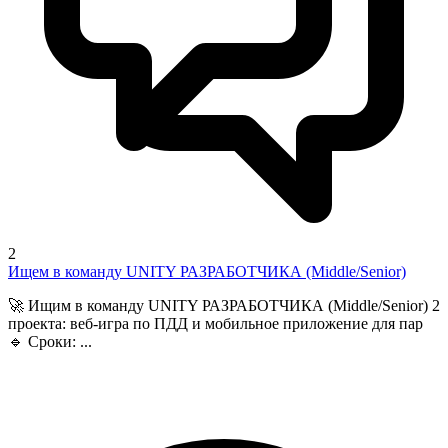
2
Ищем в команду UNITY РАЗРАБОТЧИКА (Middle/Senior)
🚀 Ищим в команду UNITY РАЗРАБОТЧИКА (Middle/Senior) 2
проекта: веб-игра по ПДД и мобильное приложение для пар
🔹 Сроки: ...