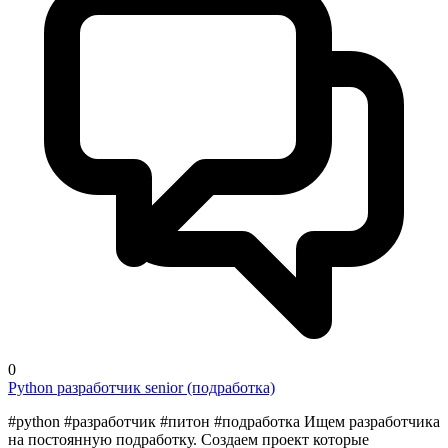
0
Python разработчик senior (подработка)
#python #разработчик #питон #подработка Ищем разработчика
на постоянную подработку. Создаем проект которые