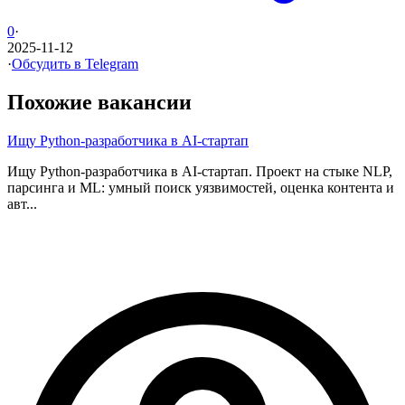
0
·
2025-11-12
·
Обсудить в Telegram
Похожие вакансии
Ищу Python-разработчика в AI-стартап
Ищу Python-разработчика в AI-стартап. Проект на стыке NLP,
парсинга и ML: умный поиск уязвимостей, оценка контента и
авт...