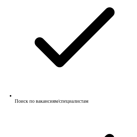
Поиск по вакансиям/специалистам