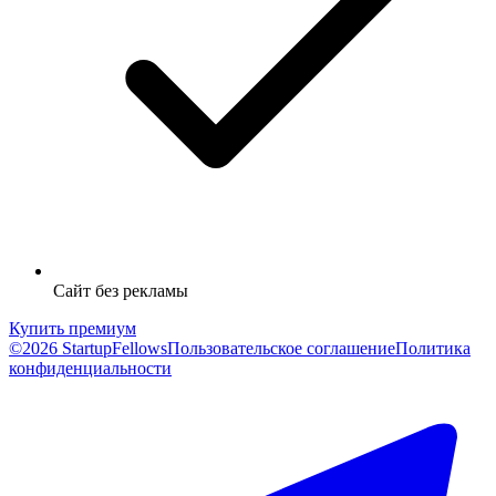
Сайт без рекламы
Купить премиум
©2026 StartupFellows
Пользовательское соглашение
Политика
конфиденциальности