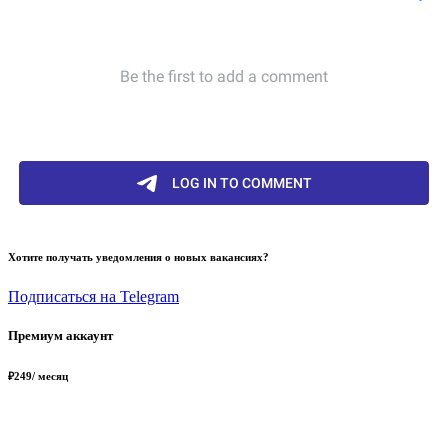
Хотите получать уведомления о новых вакансиях?
Подписаться на Telegram
Премиум аккаунт
₽
249
/ месяц