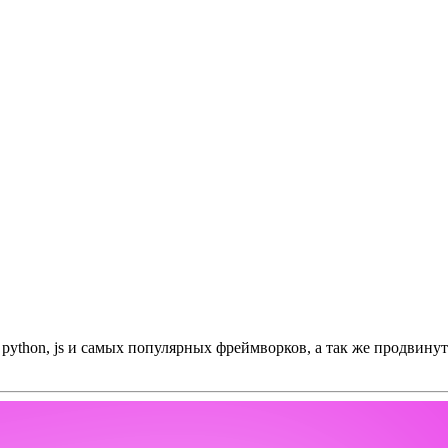
и python, js и самых популярных фреймворков, а так же продвину