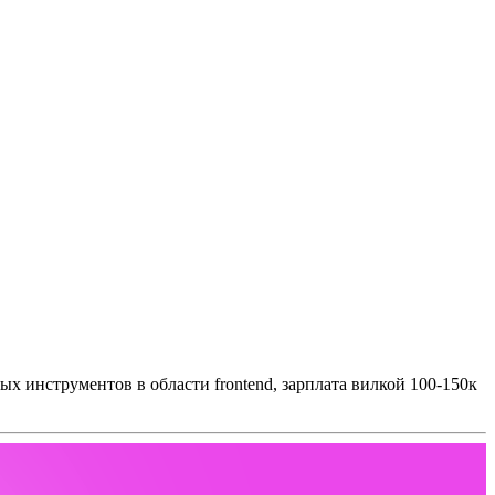
тых инструментов в области frontend, зарплата вилкой 100-150к