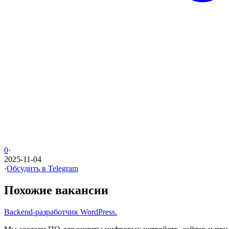
0
·
2025-11-04
·
Обсудить в Telegram
Похожие вакансии
Backend-разработчик WordPress.