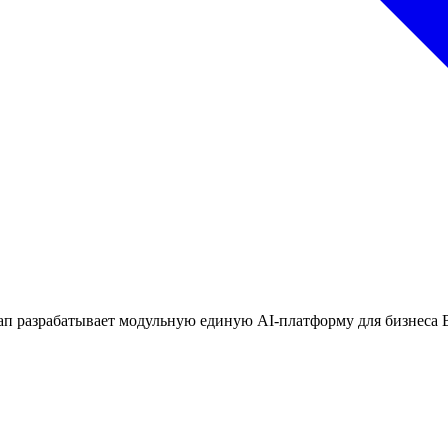
 разрабатывает модульную единую AI-платформу для бизнеса В 