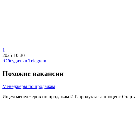
1
·
2025-10-30
·
Обсудить в Telegram
Похожие вакансии
Менеджеры по продажам
Ищем менеджеров по продажам ИТ-продукта за процент Стартап