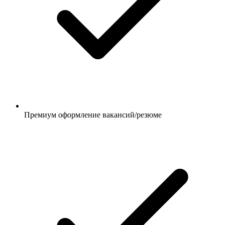
Премиум оформление вакансий/резюме