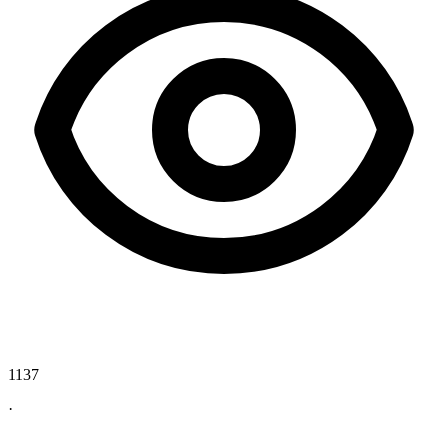
1137
·