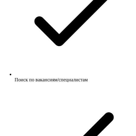
Поиск по вакансиям/специалистам