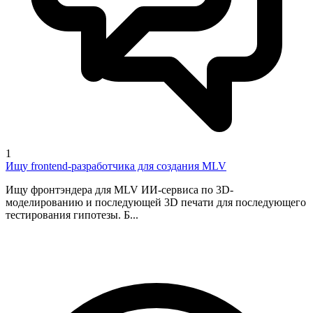
1
Ищу frontend-разработчика для создания MLV
Ищу фронтэндера для MLV ИИ-сервиса по 3D-
моделированию и последующей 3D печати для последующего
тестирования гипотезы. Б...