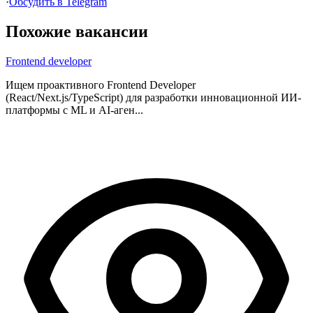
·
Обсудить в Telegram
Похожие вакансии
Frontend developer
Ищем проактивного Frontend Developer
(React/Next.js/TypeScript) для разработки инновационной ИИ-
платформы с ML и AI-аген...