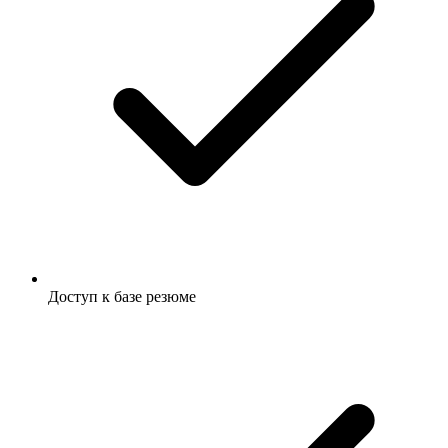
Доступ к базе резюме