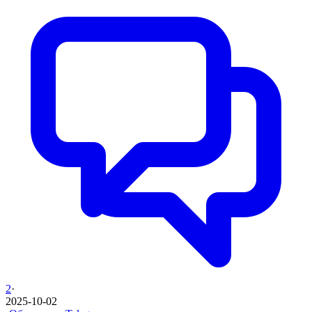
2
·
2025-10-02