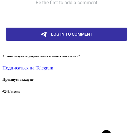
Хотите получать уведомления о новых вакансиях?
Подписаться на Telegram
Премиум аккаунт
₽
249
/ месяц