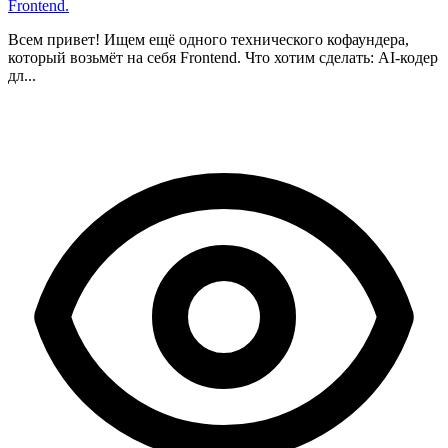
Frontend.
Всем привет! Ищем ещё одного технического кофаундера,
который возьмёт на себя Frontend. Что хотим сделать: AI-кодер
дл...