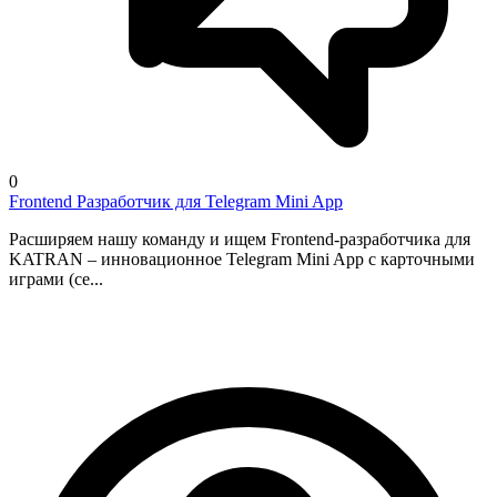
0
Frontend Разработчик для Telegram Mini App
Расширяем нашу команду и ищем Frontend-разработчика для
KATRAN – инновационное Telegram Mini App с карточными
играми (се...