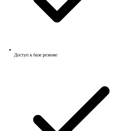
Доступ к базе резюме