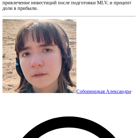
привлечение инвестиций после подготовки MLV, и процент
доли в прибыли.
Соборницкая Александра
·