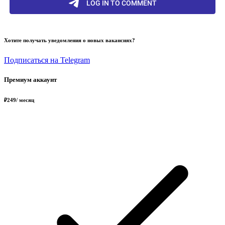
Хотите получать уведомления о новых вакансиях?
Подписаться на Telegram
Премиум аккаунт
₽
249
/ месяц