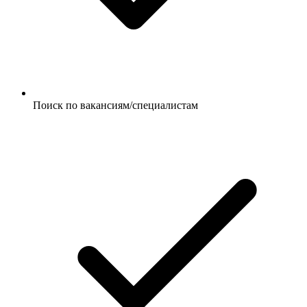
Поиск по вакансиям/специалистам