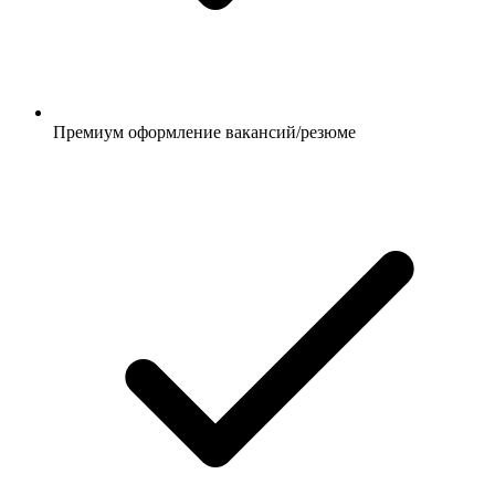
Премиум оформление вакансий/резюме