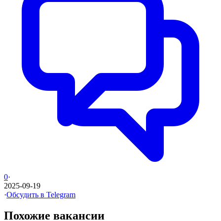
0
·
2025-09-19
·
Обсудить в Telegram
Похожие вакансии