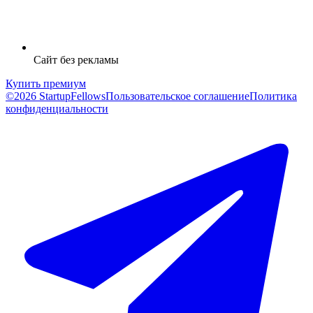
Сайт без рекламы
Купить премиум
©2026 StartupFellows
Пользовательское соглашение
Политика
конфиденциальности