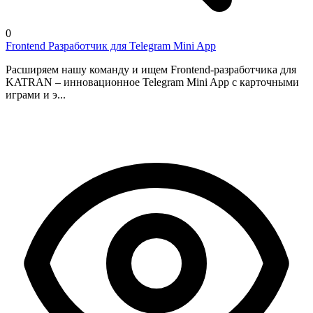
0
Frontend Разработчик для Telegram Mini App
Расширяем нашу команду и ищем Frontend-разработчика для
KATRAN – инновационное Telegram Mini App с карточными
играми и э...