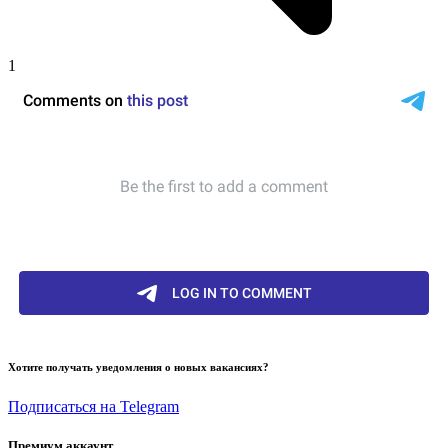
1
Хотите получать уведомления о новых вакансиях?
Подписаться на Telegram
Премиум аккаунт