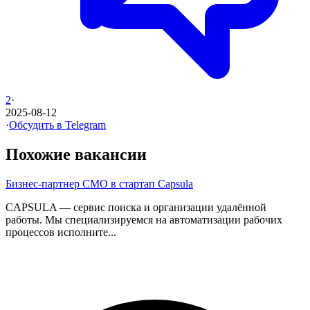
2
·
2025-08-12
·
Обсудить в Telegram
Похожие вакансии
Бизнес-партнер CMO в стартап Capsula
CAPSULA — сервис поиска и организации удалённой
работы. Мы специализируемся на автоматизации рабочих
процессов исполните...