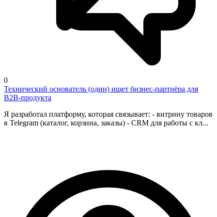
0
Технический основатель (один) ищет бизнес-партнёра для
B2B-продукта
Я разработал платформу, которая связывает: - витрину товаров
в Telegram (каталог, корзина, заказы) - CRM для работы с кл...