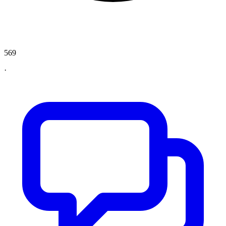
569
·