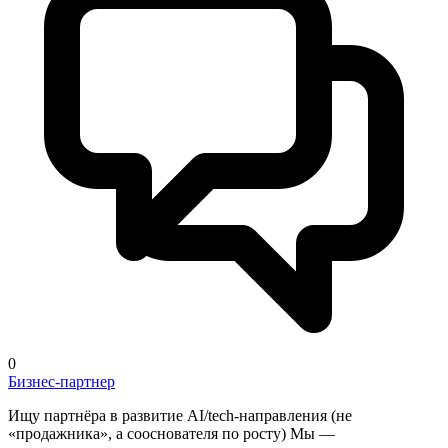
0
Бизнес-партнер
Ищу партнёра в развитие AI/tech-направления (не
«продажника», а сооснователя по росту) Мы —