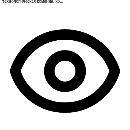
технологическая команда, ко...