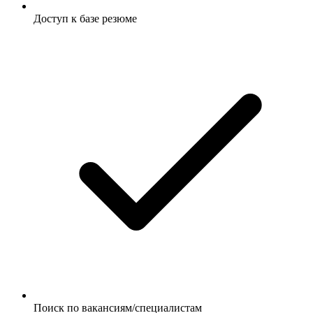
Доступ к базе резюме
Поиск по вакансиям/специалистам