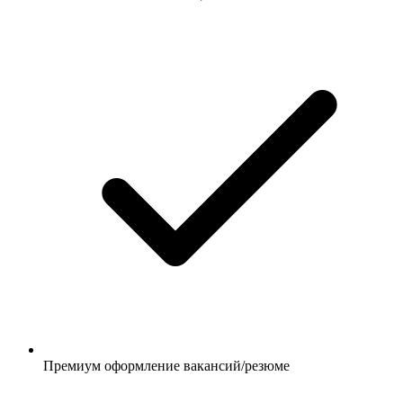
Премиум оформление вакансий/резюме