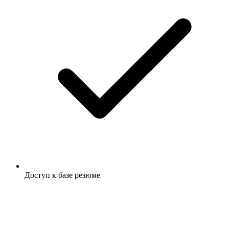
Доступ к базе резюме