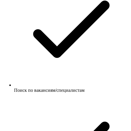
Поиск по вакансиям/специалистам