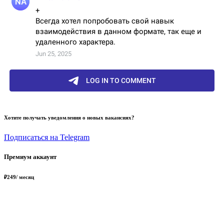
Хотите получать уведомления о новых вакансиях?
Подписаться на Telegram
Премиум аккаунт
₽
249
/ месяц