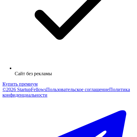
Сайт без рекламы
Купить премиум
©2026 StartupFellows
Пользовательское соглашение
Политика
конфиденциальности