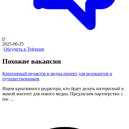
0
·
2025-06-25
·
Обсудить в Telegram
Похожие вакансии
Креативный редактор в медиа-проект для релокантов и
путешественников
Ищем креативного редактора, кто будет делать интересный и
живой контент для нового медиа. Предлагаем партнерство: с
нас ...