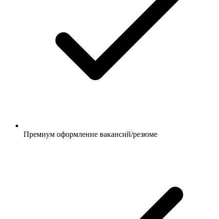
Премиум оформление вакансий/резюме