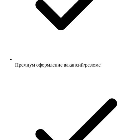
Премиум оформление вакансий/резюме