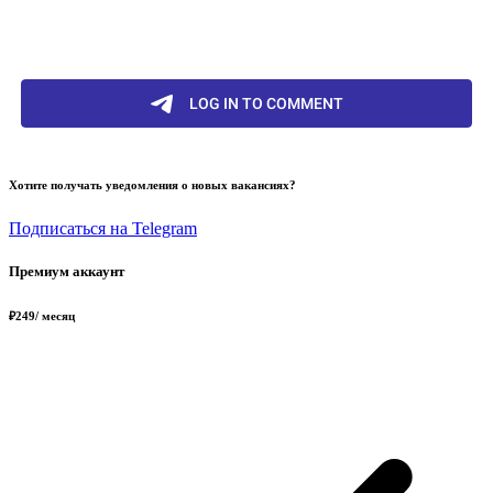
Хотите получать уведомления о новых вакансиях?
Подписаться на Telegram
Премиум аккаунт
₽
249
/ месяц