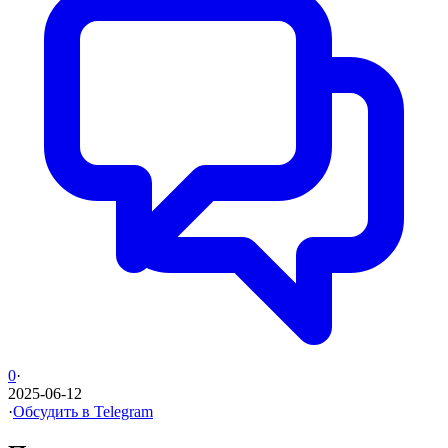
0
·
2025-06-12
·
Обсудить в Telegram