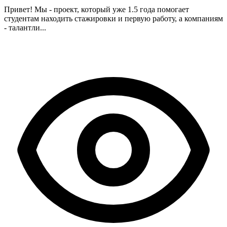
Привет! Мы - проект, который уже 1.5 года помогает
студентам находить стажировки и первую работу, а компаниям
- талантли...