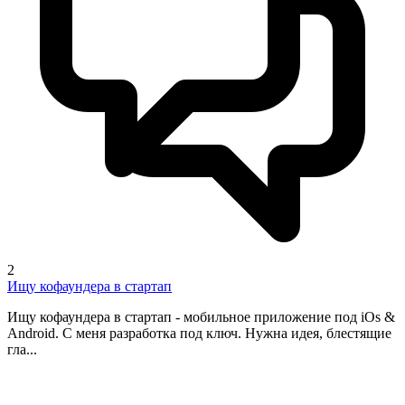
2
Ищу кофаундера в стартап
Ищу кофаундера в стартап - мобильное приложение под iOs &
Android. С меня разработка под ключ. Нужна идея, блестящие
гла...