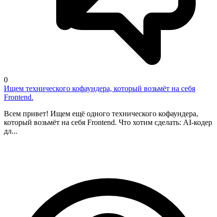
0
Ищем технического кофаундера, который возьмёт на себя
Frontend.
Всем привет! Ищем ещё одного технического кофаундера,
который возьмёт на себя Frontend. Что хотим сделать: AI-кодер
дл...