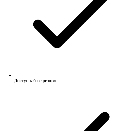
Доступ к базе резюме