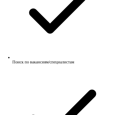
Поиск по вакансиям/специалистам