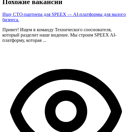
Похожие вакансии
Ищу CTO-партнера для SPEEX — AI-платформы для малого
бизнеса.
Привет! Ищем в команду Технического сооснователя,
который разделит наше видение. Мы строим SPEEX AI-
платформу, которая ...