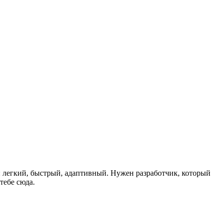
 легкий, быстрый, адаптивный.
Нужен разработчик, который
тебе сюда.