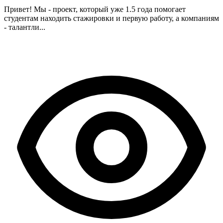
Привет! Мы - проект, который уже 1.5 года помогает
студентам находить стажировки и первую работу, а компаниям
- талантли...