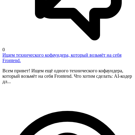
0
Ищем технического кофаундера, который возьмёт на себя
Frontend.
Всем привет! Ищем ещё одного технического кофаундера,
который возьмёт на себя Frontend. Что хотим сделать: AI-кодер
дл...