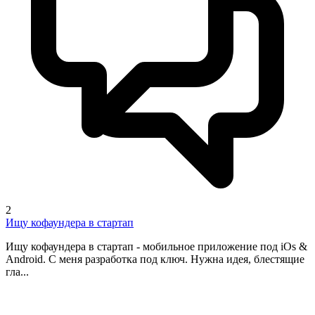
2
Ищу кофаундера в стартап
Ищу кофаундера в стартап - мобильное приложение под iOs &
Android. С меня разработка под ключ. Нужна идея, блестящие
гла...