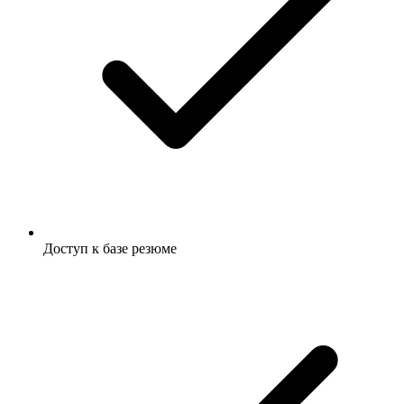
Доступ к базе резюме