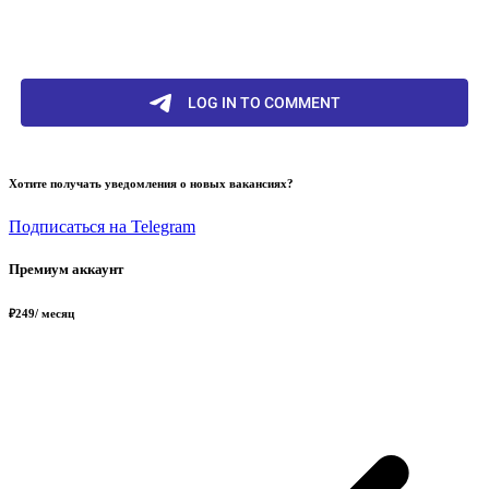
Хотите получать уведомления о новых вакансиях?
Подписаться на Telegram
Премиум аккаунт
₽
249
/ месяц