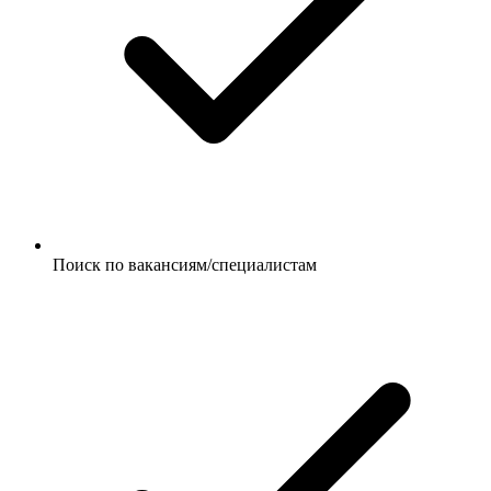
Поиск по вакансиям/специалистам