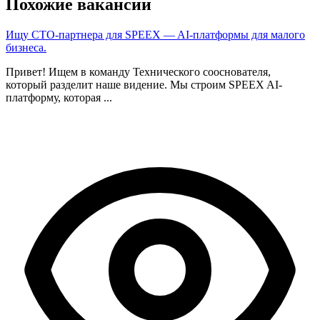
Похожие вакансии
Ищу CTO-партнера для SPEEX — AI-платформы для малого
бизнеса.
Привет! Ищем в команду Технического сооснователя,
который разделит наше видение. Мы строим SPEEX AI-
платформу, которая ...