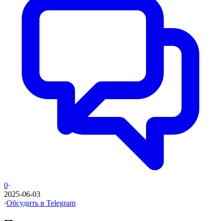
0
·
2025-06-03
·
Обсудить в Telegram