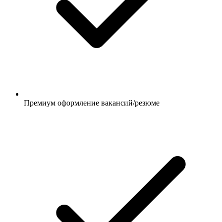
Премиум оформление вакансий/резюме