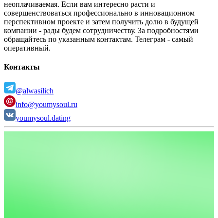
неоплачиваемая. Если вам интересно расти и
совершенствоваться профессионально в инновационном
перспективном проекте и затем получить долю в будущей
компании - рады будем сотрудничеству.
За подробностями
обращайтесь по указанным контактам. Телеграм - самый
оперативный.
Контакты
@alwasilich
info@youmysoul.ru
youmysoul.dating