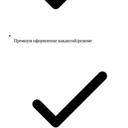
Премиум оформление вакансий/резюме