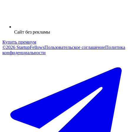
Сайт без рекламы
Купить премиум
©2026 StartupFellows
Пользовательское соглашение
Политика
конфиденциальности