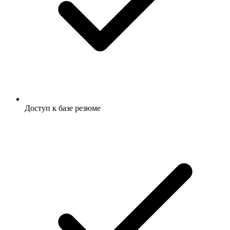
Доступ к базе резюме