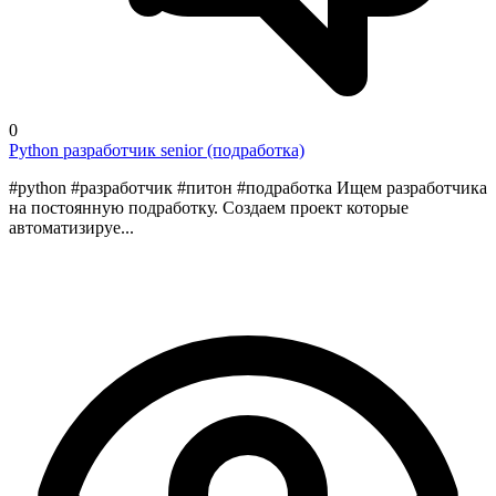
0
Python разработчик senior (подработка)
#python #разработчик #питон #подработка Ищем разработчика
на постоянную подработку. Создаем проект которые
автоматизируе...