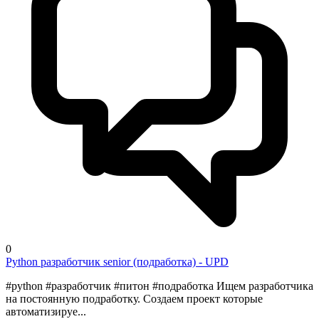
0
Python разработчик senior (подработка) - UPD
#python #разработчик #питон #подработка Ищем разработчика
на постоянную подработку. Создаем проект которые
автоматизируе...