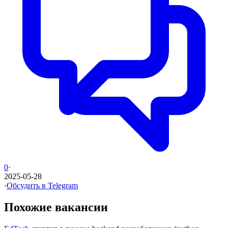
0
·
2025-05-28
·
Обсудить в Telegram
Похожие вакансии