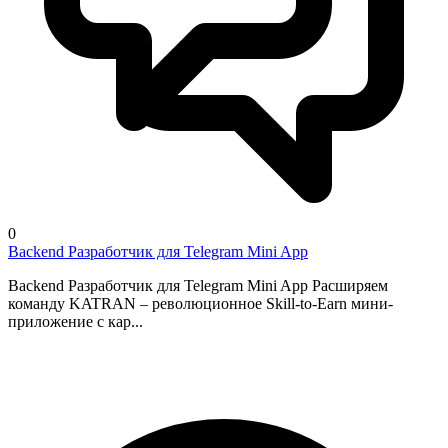
0
Backend Разработчик для Telegram Mini App
Backend Разработчик для Telegram Mini App Расширяем
команду KATRAN – революционное Skill-to-Earn мини-
приложение с кар...