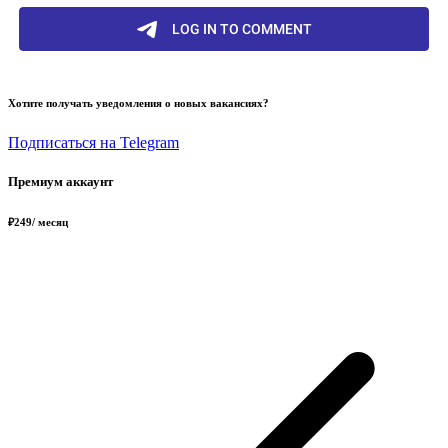
Хотите получать уведомления о новых вакансиях?
Подписаться на Telegram
Премиум аккаунт
₽
249
/ месяц