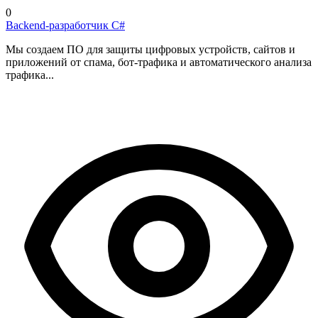
0
Backend-разработчик C#
Мы создаем ПО для защиты цифровых устройств, сайтов и
приложений от спама, бот-трафика и автоматического анализа
трафика...