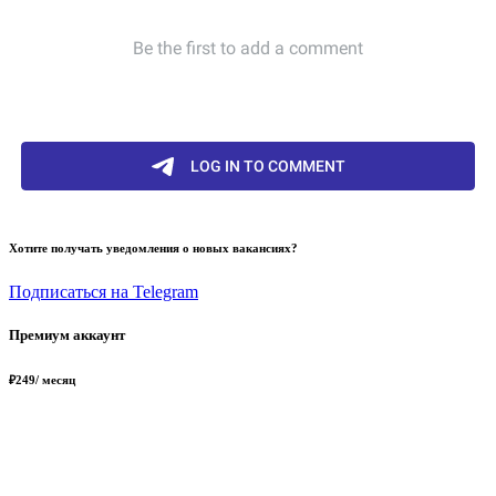
Хотите получать уведомления о новых вакансиях?
Подписаться на Telegram
Премиум аккаунт
₽
249
/ месяц