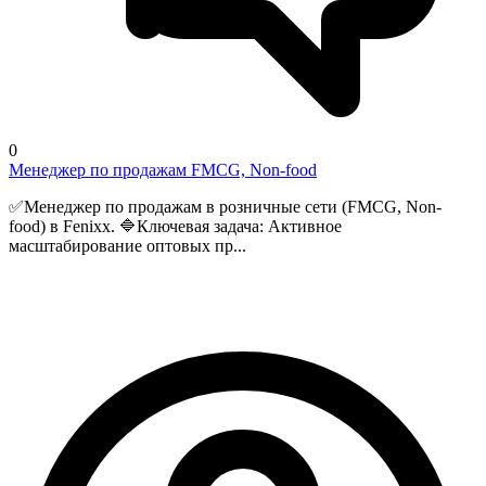
0
Менеджер по продажам FMCG, Non-food
✅Менеджер по продажам в розничные сети (FMCG, Non-
food) в Fenixx. 🔷Ключевая задача: Активное
масштабирование оптовых пр...