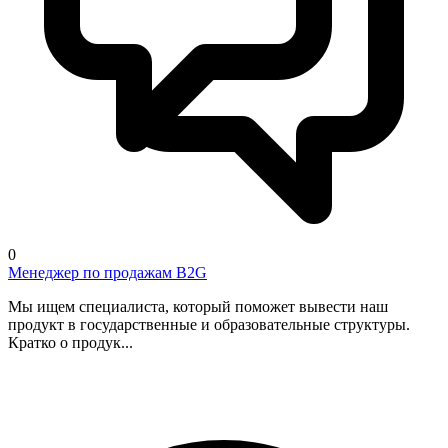
0
Менеджер по продажам B2G
Мы ищем специалиста, который поможет вывести наш
продукт в государственные и образовательные структуры.
Кратко о продук...