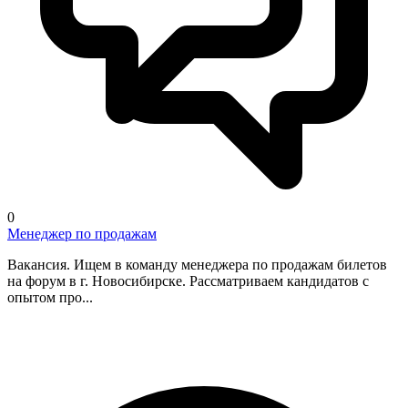
0
Менеджер по продажам
Вакансия. Ищем в команду менеджера по продажам билетов
на форум в г. Новосибирске. Рассматриваем кандидатов с
опытом про...