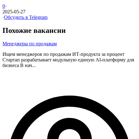
0
·
2025-05-27
·
Обсудить в Telegram
Похожие вакансии
Менеджеры по продажам
Ищем менеджеров по продажам ИТ-продукта за процент
Стартап разрабатывает модульную единую AI-платформу для
бизнеса В нач...