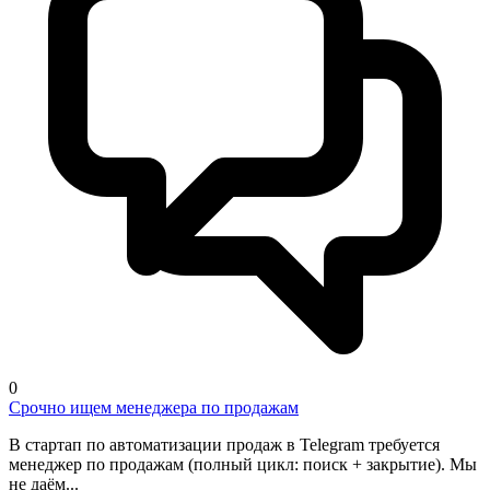
0
Срочно ищем менеджера по продажам
В стартап по автоматизации продаж в Telegram требуется
менеджер по продажам (полный цикл: поиск + закрытие). Мы
не даём...