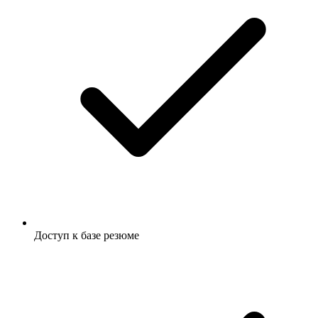
Доступ к базе резюме