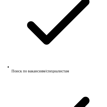
Поиск по вакансиям/специалистам