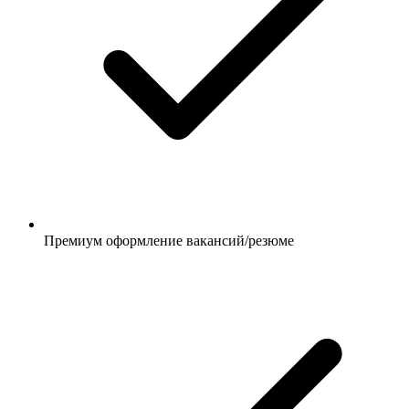
Премиум оформление вакансий/резюме