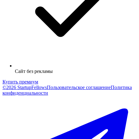
Сайт без рекламы
Купить премиум
©2026 StartupFellows
Пользовательское соглашение
Политика
конфиденциальности