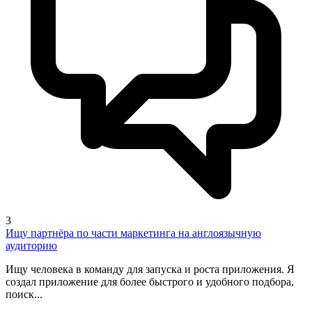
3
Ищу партнёра по части маркетинга на англоязычную
аудиторию
Ищу человека в команду для запуска и роста приложения. Я
создал приложение для более быстрого и удобного подбора,
поиск...