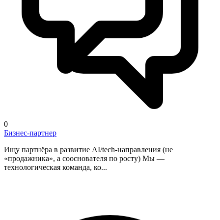
0
Бизнес-партнер
Ищу партнёра в развитие AI/tech-направления (не
«продажника», а сооснователя по росту) Мы —
технологическая команда, ко...