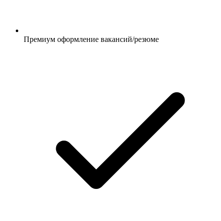
Премиум оформление вакансий/резюме