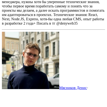
менеджера, нужны хотя бы уверенные технические знания,
чтобы первое время поработать самому и понять что за
проекты мы делаем, а далее искать программистов и помогать
им адаптироваться в проектах.
Технические знания: React,
Next, Node.JS, Express, хотя-бы одна любая CMS, опыт работы
в разработке 2 года+
Писать в тг @denyweb35
Мясников Денис
·