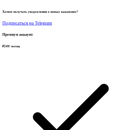
Хотите получать уведомления о новых вакансиях?
Подписаться на Telegram
Премиум аккаунт
₽
249
/ месяц