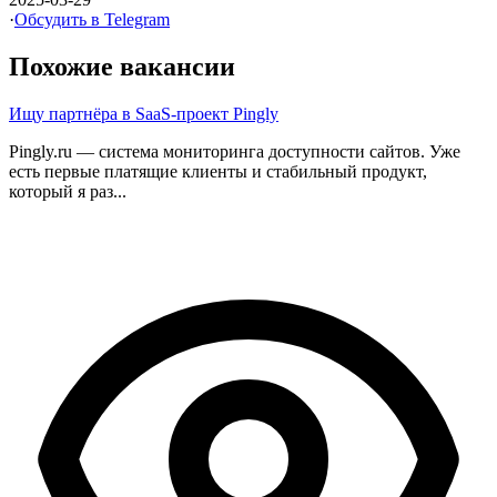
·
Обсудить в Telegram
Похожие вакансии
Ищу партнёра в SaaS-проект Pingly
Pingly.ru — система мониторинга доступности сайтов. Уже
есть первые платящие клиенты и стабильный продукт,
который я раз...