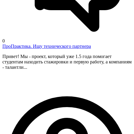
0
ПроПрактика. Ищу технического партнера
Привет! Мы - проект, который уже 1.5 года помогает
студентам находить стажировки и первую работу, а компаниям
- талантли...