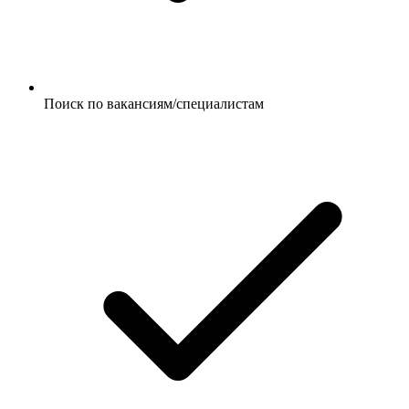
Поиск по вакансиям/специалистам