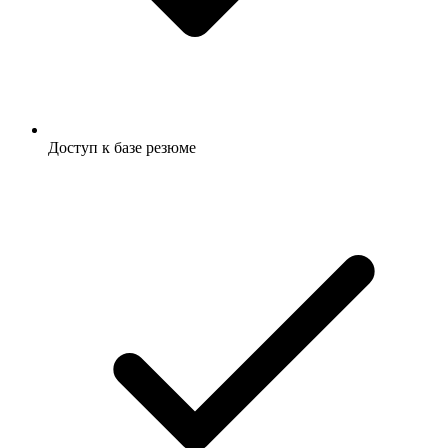
Доступ к базе резюме