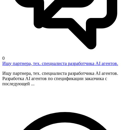
0
Ищу партнера, тех. специалиста разработчика AI агентов.
Ищу партнера, тех. специалиста разработчика AI агентов.
Разработка AI агентов по спецификации заказчика с
последующей ...